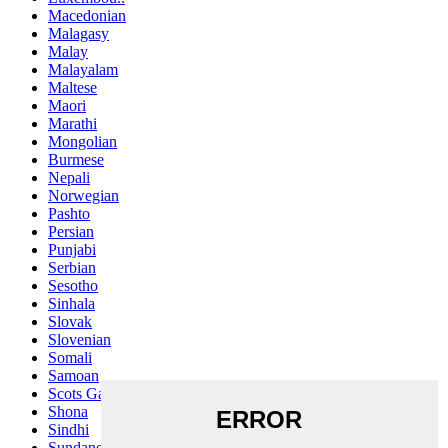
Macedonian
Malagasy
Malay
Malayalam
Maltese
Maori
Marathi
Mongolian
Burmese
Nepali
Norwegian
Pashto
Persian
Punjabi
Serbian
Sesotho
Sinhala
Slovak
Slovenian
Somali
Samoan
Scots Gaelic
Shona
Sindhi
Sundanese