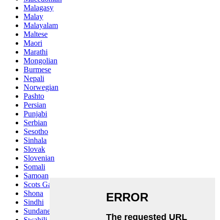
Malagasy
Malay
Malayalam
Maltese
Maori
Marathi
Mongolian
Burmese
Nepali
Norwegian
Pashto
Persian
Punjabi
Serbian
Sesotho
Sinhala
Slovak
Slovenian
Somali
Samoan
Scots Gaelic
Shona
Sindhi
Sundanese
Swahili