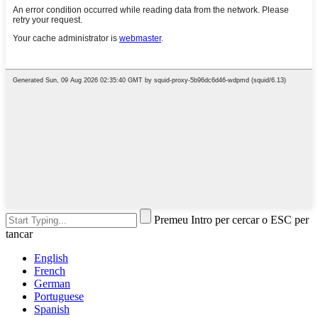
Premeu Intro per cercar o ESC per
tancar
English
French
German
Portuguese
Spanish