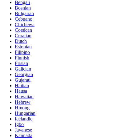
Bengali
Bosnian
Bulgarian
Cebuano
Chichewa
Corsican
Croatian
Dutch
Estonian
Filipino
Finnish
Frisian
Galician
Georgian
Gujarati
Haitian
Hausa
Hawaiian
Hebrew
Hmong
Hungarian
Icelandic
Igbo
Javanese
Kannada