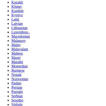
Kazakh
Khmer
Kurdish
Kyrgyz
Latin
Latvian
Lithuanian
Luxembou..
Macedonian
Malagasy
Malay
Malayalam
Maltese
Maori
Marathi
Mongolian
Burmese
Nepali
Norwegian
Pashto
Persian
Punjabi
Serbian
Sesotho
Sinhala